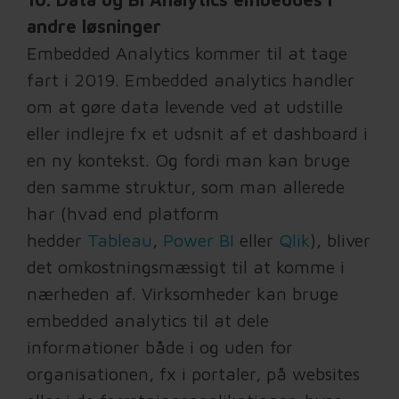
andre løsninger
Embedded Analytics kommer til at tage
fart i 2019. Embedded analytics handler
om at gøre data levende ved at udstille
eller indlejre fx et udsnit af et dashboard i
en ny kontekst. Og fordi man kan bruge
den samme struktur, som man allerede
har (hvad end platform
hedder
Tableau
,
Power BI
eller
Qlik
), bliver
det omkostningsmæssigt til at komme i
nærheden af. Virksomheder kan bruge
embedded analytics til at dele
informationer både i og uden for
organisationen, fx i portaler, på websites