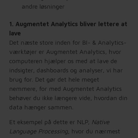
andre løsninger
1. Augmentet Analytics bliver lettere at
lave
Det næste store inden for BI- & Analytics-
værktøjer er Augmentet Analytics, hvor
computeren hjælper os med at lave de
indsigter, dashboards og analyser, vi har
brug for. Det gør det hele meget
nemmere, for med Augmentet Analytics
behøver du ikke længere vide, hvordan din
data hænger sammen.
Et eksempel på dette er NLP,
Native
Language Processing
, hvor du nærmest