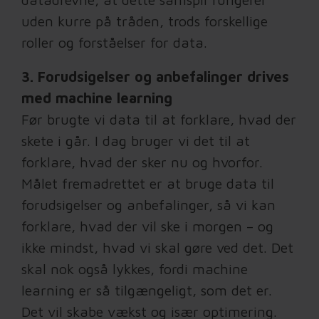
uden kurre på tråden, trods forskellige
roller og forståelser for data.
3. Forudsigelser og anbefalinger drives
med machine learning
Før brugte vi data til at forklare, hvad der
skete i går. I dag bruger vi det til at
forklare, hvad der sker nu og hvorfor.
Målet fremadrettet er at bruge data til
forudsigelser og anbefalinger, så vi kan
forklare, hvad der vil ske i morgen – og
ikke mindst, hvad vi skal gøre ved det. Det
skal nok også lykkes, fordi machine
learning er så tilgængeligt, som det er.
Det vil skabe vækst og især optimering.