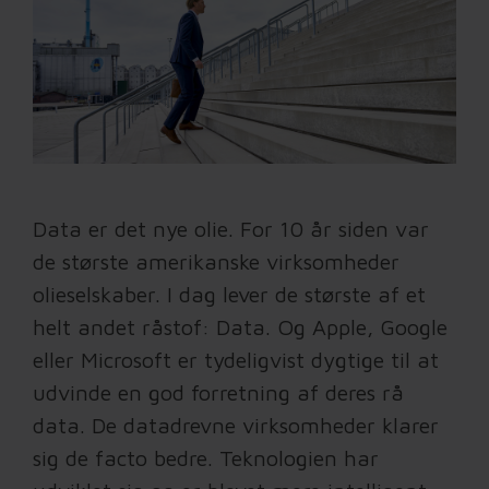
Data er det nye olie. For 10 år siden var
de største amerikanske virksomheder
olieselskaber. I dag lever de største af et
helt andet råstof: Data. Og Apple, Google
eller Microsoft er tydeligvist dygtige til at
udvinde en god forretning af deres rå
data. De datadrevne virksomheder klarer
sig de facto bedre. Teknologien har