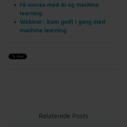
Få succes med AI og machine
learning
Webinar: Kom godt i gang med
machine learning
Relaterede Posts