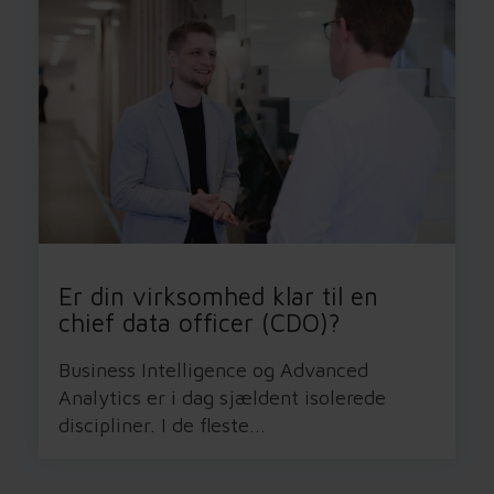
Er din virksomhed klar til en
chief data officer (CDO)?
Business Intelligence og Advanced
Analytics er i dag sjældent isolerede
discipliner. I de fleste...