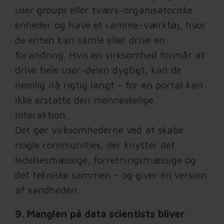
user groups eller tværs-organisatoriske
enheder og have et ramme-værktøj, hvor
de enten kan samle eller drive en
forandring. Hvis en virksomhed formår at
drive hele user-delen dygtigt, kan de
nemlig nå rigtig langt – for en portal kan
ikke erstatte den menneskelige
interaktion.
Det gør virksomhederne ved at skabe
nogle communities, der knytter det
ledelsesmæssige, forretningsmæssige og
det tekniske sammen – og giver én version
af sandheden.
9. Manglen på data scientists bliver