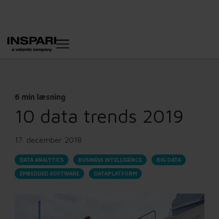
6 min læsning
10 data trends 2019
17. december 2018
DATA ANALYTICS
BUSINESS INTELLIGENCE
BIG DATA
EMBEDDED SOFTWARE
DATAPLATFORM