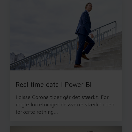
Real time data i Power BI
I disse Corona tider går det stærkt. For
nogle forretninger desværre stærkt i den
forkerte retning...