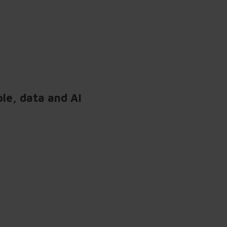
le, data and AI