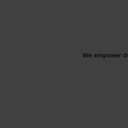
We empower dec