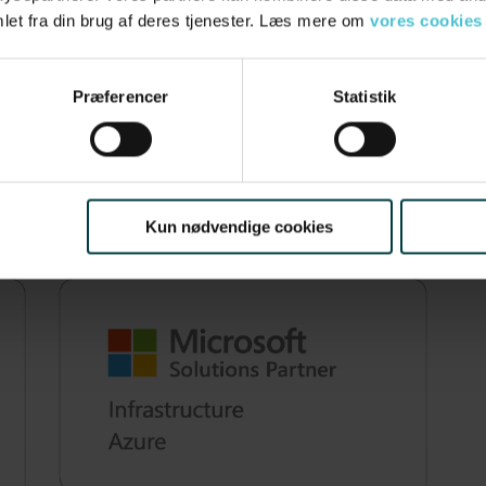
let fra din brug af deres tjenester. Læs mere om
vores cookies
Præferencer
Statistik
Kun nødvendige cookies