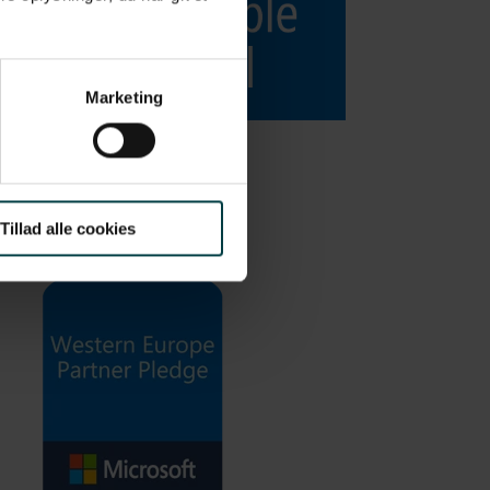
Marketing
Tillad alle cookies