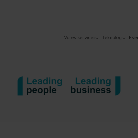
Vores services
Teknologi
Eve