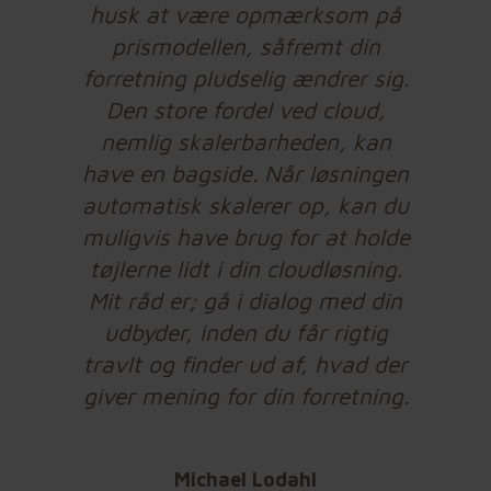
husk at være opmærksom på
prismodellen, såfremt din
forretning pludselig ændrer sig.
Den store fordel ved cloud,
nemlig skalerbarheden, kan
have en bagside. Når løsningen
automatisk skalerer op, kan du
muligvis have brug for at holde
tøjlerne lidt i din cloudløsning.
Mit råd er; gå i dialog med din
udbyder, inden du får rigtig
travlt og finder ud af, hvad der
giver mening for din forretning.
Michael Lodahl