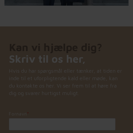
Kan vi hjælpe dig?
Skriv til os her,
Hvis du har spørgsmål eller tænker, at tiden er
inde til et uforpligtende kald eller møde, kan
du kontakte os her. Vi ser frem til at høre fra
dig og svarer hurtigst muligt.
Fornavn
*