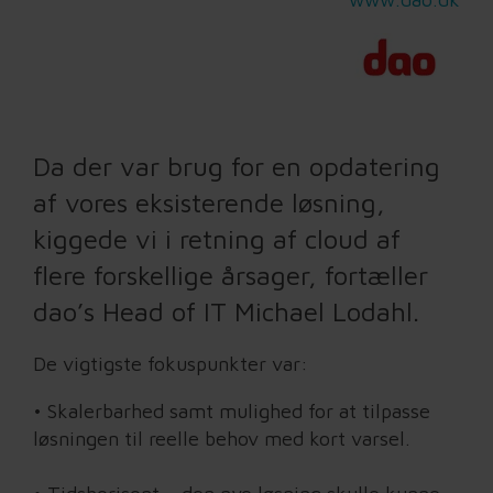
Da der var brug for en opdatering
af vores eksisterende løsning,
kiggede vi i retning af cloud af
flere forskellige årsager, fortæller
dao’s Head of IT Michael Lodahl.
De vigtigste fokuspunkter var:
• Skalerbarhed samt mulighed for at tilpasse
løsningen til reelle behov med kort varsel.