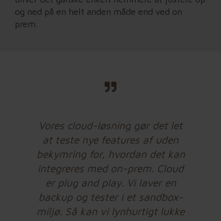
og ned på en helt anden måde end ved on
prem.
Vores cloud-løsning gør det let
at teste nye features af uden
bekymring for, hvordan det kan
integreres med on-prem. Cloud
er plug and play. Vi laver en
backup og tester i et sandbox-
miljø. Så kan vi lynhurtigt lukke