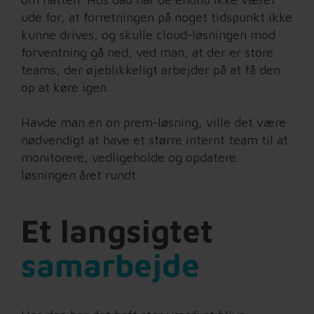
ude for, at forretningen på noget tidspunkt ikke
kunne drives, og skulle cloud-løsningen mod
forventning gå ned, ved man, at der er store
teams, der øjeblikkeligt arbejder på at få den
op at køre igen.
Havde man en on prem-løsning, ville det være
nødvendigt at have et større internt team til at
monitorere, vedligeholde og opdatere
løsningen året rundt.
Et langsigtet
samarbejde