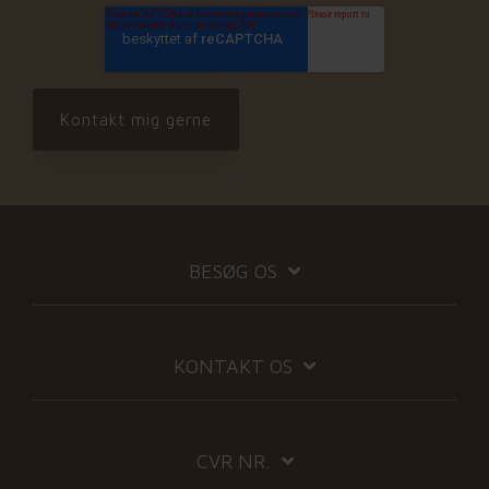
BESØG OS
KONTAKT OS
CVR NR.