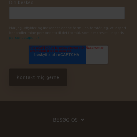
Din besked
Når jeg udfylder og indsender denne formular, forstår jeg, at Inspari
behandler mine persondata til det formål, som beskrevet i Insparis
persondatapolitik
.
BESØG OS