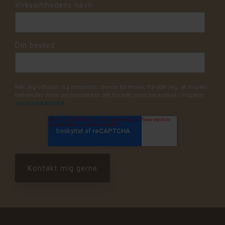
Virksomhedens navn
Din besked
Når jeg udfylder og indsender denne formular, forstår jeg, at Inspari
behandler mine persondata til det formål, som beskrevet i Insparis
persondatapolitik
.