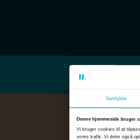
Samtykke
Denne hjemmeside bruger c
Vi bruger cookies til at tilpas
vores trafik. Vi deler også o