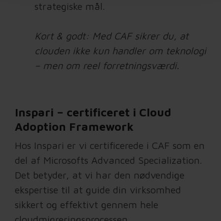
strategiske mål.
Kort & godt: Med CAF sikrer du, at
clouden ikke kun handler om teknologi
– men om reel forretningsværdi.
Inspari – certificeret i Cloud
Adoption Framework
Hos Inspari er vi certificerede i CAF som en
del af Microsofts Advanced Specialization.
Det betyder, at vi har den nødvendige
ekspertise til at guide din virksomhed
sikkert og effektivt gennem hele
cloudmigreringsprocessen.