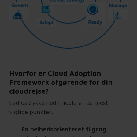
Hvorfor er Cloud Adoption
Framework afgørende for din
cloudrejse?
Lad os dykke ned i nogle af de mest
vigtige punkter:
En helhedsorienteret tilgang