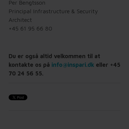
Per Bengtsson
Principal Infrastructure & Security
Architect
+45 61 95 66 80
Du er også altid velkommen til at
kontakte os på
info@inspari.dk
eller +45
70 24 56 55.