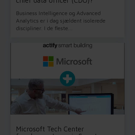
chief data officer (CDO)?
Business Intelligence og Advanced
Analytics er i dag sjældent isolerede
discipliner. I de fleste...
Microsoft Tech Center