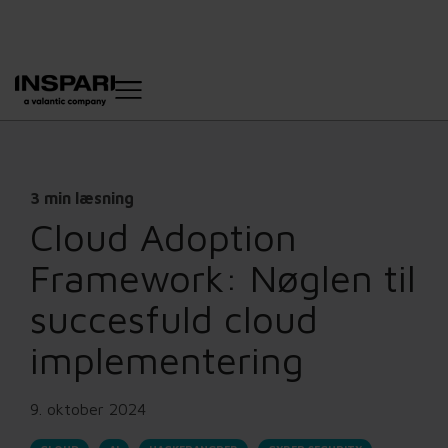
3 min læsning
Cloud Adoption
Framework: Nøglen til
succesfuld cloud
implementering
9. oktober 2024