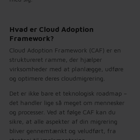
Hvad er Cloud Adoption
Framework?
Cloud Adoption Framework (CAF) er en
struktureret ramme, der hjælper
virksomheder med at planlægge, udføre
og optimere deres cloudmigrering.
Det er ikke bare et teknologisk roadmap –
det handler lige så meget om mennesker
og processer. Ved at følge CAF kan du
sikre, at alle aspekter af din migrering
bliver gennemtænkt og veludført, fra