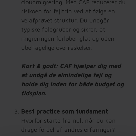
cloudmigrering. Med CAF reducerer du
risikoen for fejltrin ved at følge en
velafprøvet struktur. Du undgår
typiske faldgruber og sikrer, at
migreringen forløber glat og uden
ubehagelige overraskelser.
Kort & godt: CAF hjælper dig med
at undgå de almindelige fejl og
holde dig inden for både budget og
tidsplan.
Best practice som fundament
Hvorfor starte fra nul, når du kan
drage fordel af andres erfaringer?