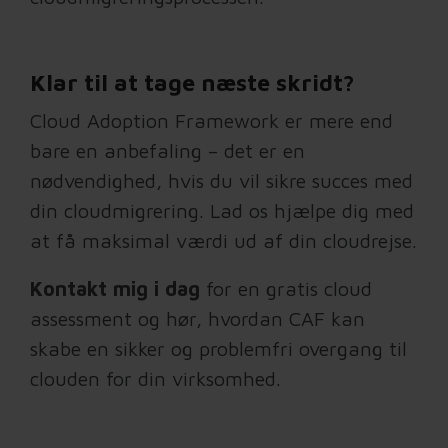
Klar til at tage næste skridt?
Cloud Adoption Framework er mere end
bare en anbefaling – det er en
nødvendighed, hvis du vil sikre succes med
din cloudmigrering. Lad os hjælpe dig med
at få maksimal værdi ud af din cloudrejse.
Kontakt mig i dag
for en gratis cloud
assessment og hør, hvordan CAF kan
skabe en sikker og problemfri overgang til
clouden for din virksomhed.