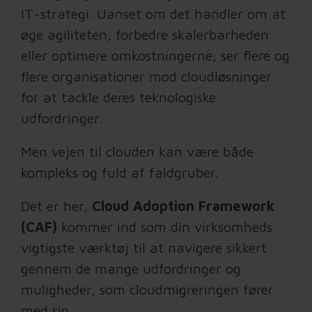
IT-strategi. Uanset om det handler om at
øge agiliteten, forbedre skalerbarheden
eller optimere omkostningerne, ser flere og
flere organisationer mod cloudløsninger
for at tackle deres teknologiske
udfordringer.
Men vejen til clouden kan være både
kompleks og fuld af faldgruber.
Det er her,
Cloud Adoption Framework
(CAF)
kommer ind som din virksomheds
vigtigste værktøj til at navigere sikkert
gennem de mange udfordringer og
muligheder, som cloudmigreringen fører
med sig.