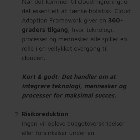
Når det kommer til cloudmigrering, er
det essentielt at tænke holistisk. Cloud
Adoption Framework giver en
360-
graders tilgang
, hvor teknologi,
processer og mennesker alle spiller en
rolle i en vellykket overgang til
clouden.
Kort & godt: Det handler om at
integrere teknologi, mennesker og
processer for maksimal succes.
Risikoreduktion
Ingen vil opleve budgetoverskridelser
eller forsinkelser under en