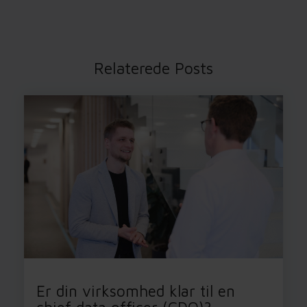
Relaterede Posts
Er din virksomhed klar til en